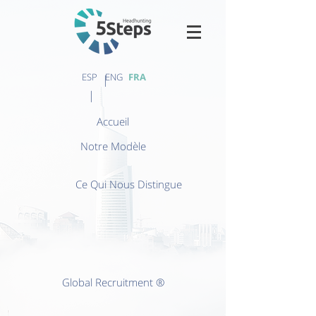
ESP
ENG
FRA
|
|
Accueil
Notre Modèle
Ce Qui Nous Distingue
Global Recruitment ®