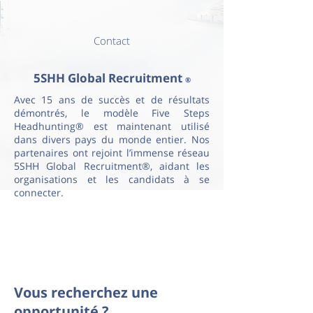
Contact
5SHH Global Recruitment
®
Avec 15 ans de succès et de résultats
démontrés, le modèle Five Steps
Headhunting® est maintenant utilisé
dans divers pays du monde entier. Nos
partenaires ont rejoint l’immense réseau
5SHH Global Recruitment®, aidant les
organisations et les candidats à se
connecter.
Vous recherchez une
opportunité ?