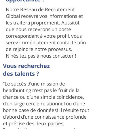
Notre Réseau de Recrutement
Global recevra vos informations et
les traitera proprement. Aussitôt
que nous recevrons un poste
correspondant à votre profil, vous
serez immédiatement contacté afin
de rejoindre notre processus.
N’hésitez pas à nous contacter !
Vous recherchez
des talents ?
“Le succès d’une mission de
headhunting n’est pas le fruit de la
chance ou d’une simple coïncidence,
d’un large cercle relationnel ou d’une
bonne base de données! Il résulte tout
d’abord d’une connaissance profonde
et précise des deux parties,